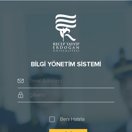
BİLGİ YÖNETİM SİSTEMİ
Beni Hatırla